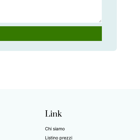
Link
Chi siamo
Listino prezzi