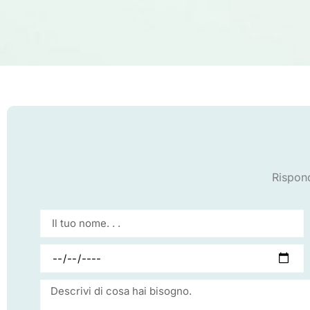
Rispon