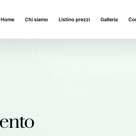
Home
Chi siamo
Listino prezzi
Galleria
Con
ento