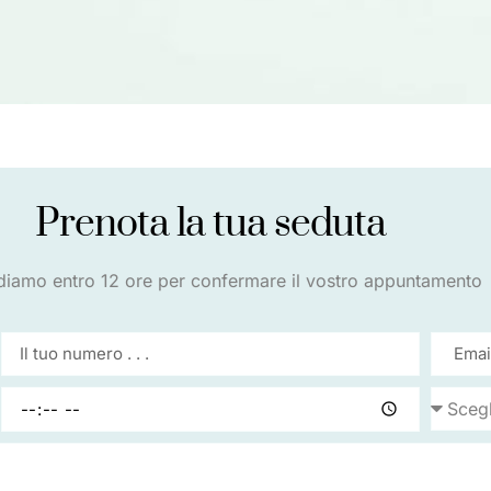
Prenota la tua seduta
diamo entro 12 ore per confermare il vostro appuntamento